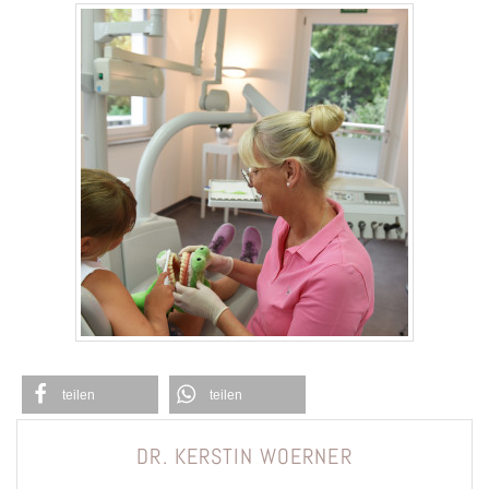
teilen
teilen
DR. KERSTIN WOERNER