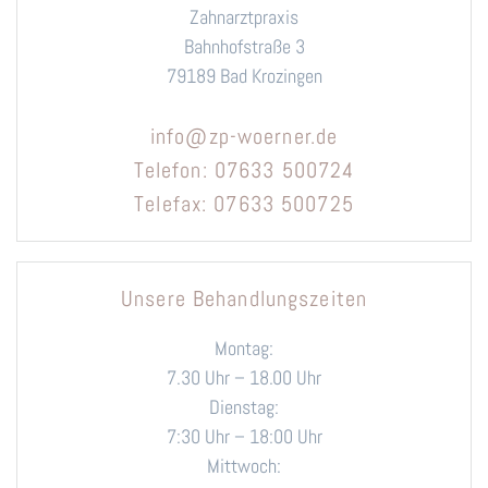
Zahnarztpraxis
Bahnhofstraße 3
79189 Bad Krozingen
info@zp-woerner.de
Telefon: 07633 500724
Telefax: 07633 500725
Unsere Behandlungszeiten
Montag:
7.30 Uhr – 18.00 Uhr
Dienstag:
7:30 Uhr – 18:00 Uhr
Mittwoch: