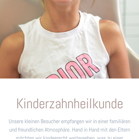
Kinderzahnheilkunde
Unsere kleinen Besucher empfangen wir in einer familiären
und freundlichen Atmosphäre. Hand in Hand mit den Eltern
möchten wir kindgerecht weitergeben, was zu einer