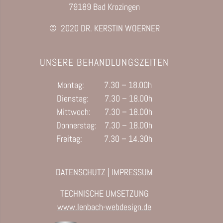
79189 Bad Krozingen
© 2020 DR. KERSTIN WOERNER
UNSERE BEHANDLUNGSZEITEN
Montag: 7.30 – 18.00h
Dienstag: 7.30 – 18.00h
Mittwoch: 7.30 – 18.00h
Donnerstag: 7.30 – 18.00h
Freitag: 7.30 – 14.30h
DATENSCHUTZ
|
IMPRESSUM
TECHNISCHE UMSETZUNG
www.lenbach-webdesign.de