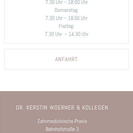
7.30 Uhr – 18:00 Uhr
Donnerstag:
7.30 Uhr – 18.00 Uhr
Freitag:
7.30 Uhr – 14.30 Uhr
ANFAHRT
DR. KERSTIN WOERNER & KOLLEGEN
Zahnmedizinische Praxis
Bahnhofstraße 3