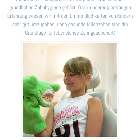
gründlichen Zahnhygiene gehört. Dank unserer jahrelangen
Erfahrung wissen wir mit den Empfindlichkeiten von Kindern
sehr gut umzugehen, denn gesunde Milchzähne sind die
Grundlage für lebenslange Zahngesundheit!